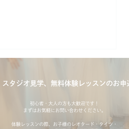
、スタジオ見学、無料体験レッスンのお申
初心者・大人の方も大歓迎です！
まずはお気軽にお問い合わせください。
体験レッスンの際、お子様のレオタード・タイツ・