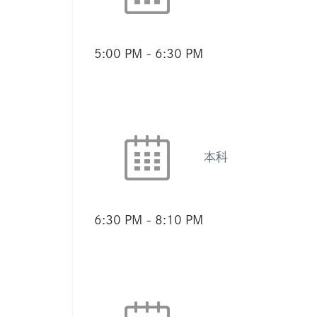
5:00 PM
-
6:30 PM
本科
6:30 PM
-
8:10 PM