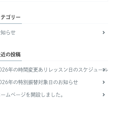
カテゴリー
お知らせ
最近の投稿
2026年の時間変更ありレッスン日のスケジュール
2026年の特別振替対象日のお知らせ
ホームページを開設しました。