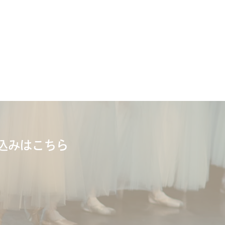
込みはこちら