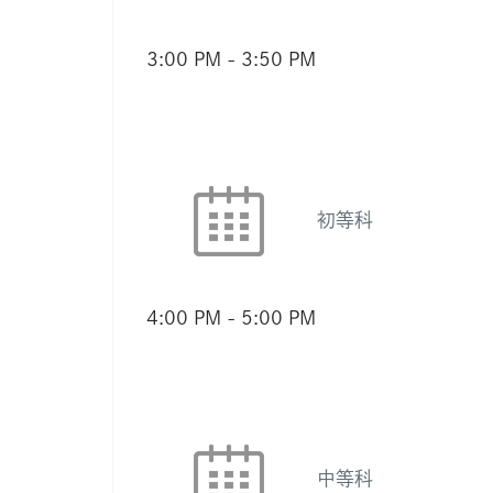
3:00 PM
-
3:50 PM
初等科
4:00 PM
-
5:00 PM
中等科