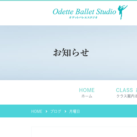
お知らせ
HOME
CLASS 
ホーム
クラス案内
HOME
ブログ
月曜日