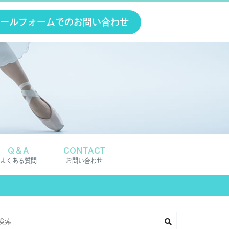
ールフォームでのお問い合わせ
Q＆A
CONTACT
よくある質問
お問い合わせ