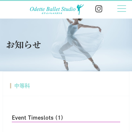
お知らせ
中等科
Event Timeslots (1)