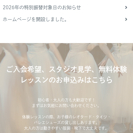
2026年の特別振替対象日のお知らせ
ホームページを開設しました。
ご入会希望、スタジオ見学、無料体験
レッスンのお申込みはこちら
初心者・大人の方も大歓迎です！
まずはお気軽にお問い合わせください。
体験レッスンの際、お子様のレオタード・タイツ・
バレエシューズの貸し出しあります。
大人の方は動きやすい服装・靴下で大丈夫です。