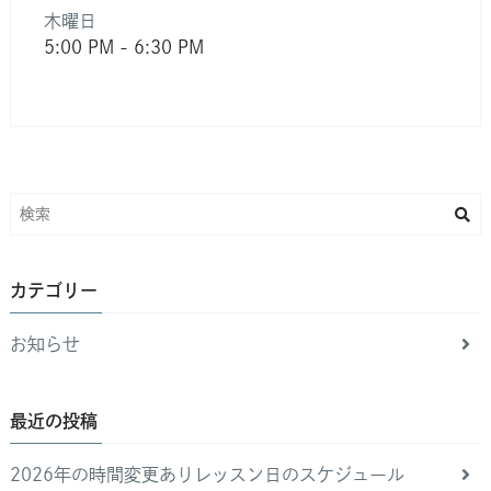
木曜日
5:00 PM
-
6:30 PM
カテゴリー
お知らせ
最近の投稿
2026年の時間変更ありレッスン日のスケジュール