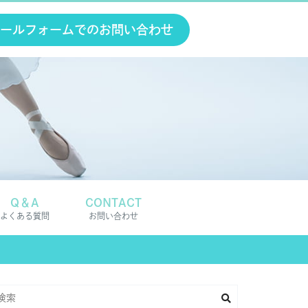
ールフォームでのお問い合わせ
Q＆A
CONTACT
よくある質問
お問い合わせ