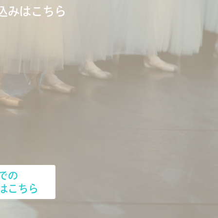
込みはこちら
での
はこちら