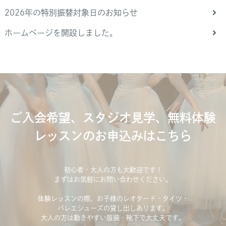
2026年の特別振替対象日のお知らせ
ホームページを開設しました。
ご入会希望、スタジオ見学、無料体験
レッスンのお申込みはこちら
初心者・大人の方も大歓迎です！
まずはお気軽にお問い合わせください。
体験レッスンの際、お子様のレオタード・タイツ・
バレエシューズの貸し出しあります。
大人の方は動きやすい服装・靴下で大丈夫です。