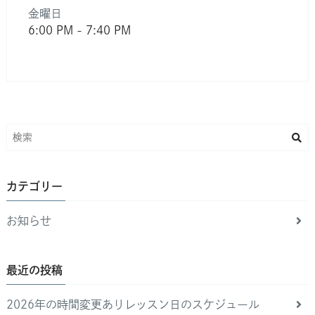
金曜日
6:00 PM
-
7:40 PM
カテゴリー
お知らせ
最近の投稿
2026年の時間変更ありレッスン日のスケジュール