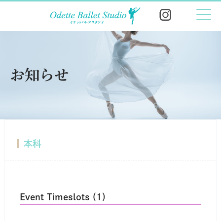
お知らせ
本科
Event Timeslots (1)